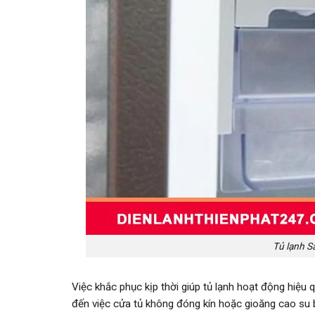
Tủ lạnh 
Việc khắc phục kịp thời giúp tủ lạnh hoạt động hiệu q
đến việc cửa tủ không đóng kín hoặc gioăng cao su bị