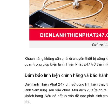
Dịch vụ nh
Khách hàng không cần phải di chuyển thiết bị cồng k
quan trọng giúp Điện lạnh Thiện Phát 247 trở thành
Đảm bảo linh kiện chính hãng và bảo hành
Điện lạnh Thiện Phát 247 chỉ sử dụng linh kiện thay
lạnh Samsung sau sửa chữa. Mọi dịch vụ sửa chữa đ
khách hàng. Nếu có bất kỳ vấn đề nào phát sinh tro
phí.