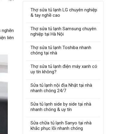
Thợ sửa tủ lạnh LG chuyên nghiệp
& tay nghề cao
Thợ sửa tủ lạnh Samsung chuyên
c nghẽn
nghiệp tại Hà Nội
ện liên
Thợ sửa tủ lạnh Toshiba nhanh
chóng tại nhà
Thợ sửa tủ lạnh điện máy xanh có
uy tín không?
Sửa tủ lạnh nội địa Nhật tại nhà
nhanh chóng 24/7
Sửa tủ lạnh side by side tại nhà
nhanh chóng & uy tín
Sửa chữa tủ lạnh Sanyo tại nhà
khắc phục lỗi nhanh chóng