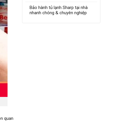
Bảo hành tủ lạnh Sharp tại nhà
nhanh chóng & chuyên nghiệp
iên quan