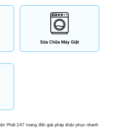
Sửa Chữa Máy Giặt
Thiện Phát 247 mang đến giải pháp khắc phục nhanh