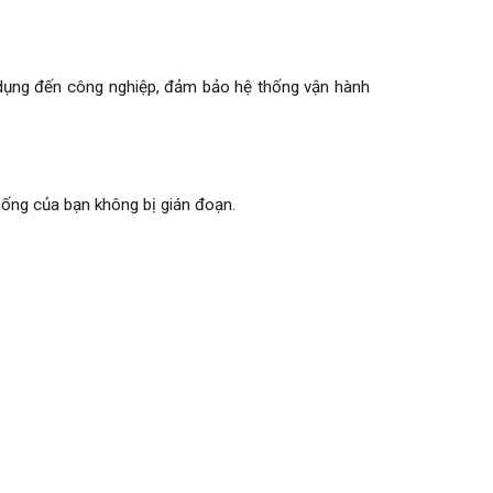
n dụng đến công nghiệp, đảm bảo hệ thống vận hành
sống của bạn không bị gián đoạn.