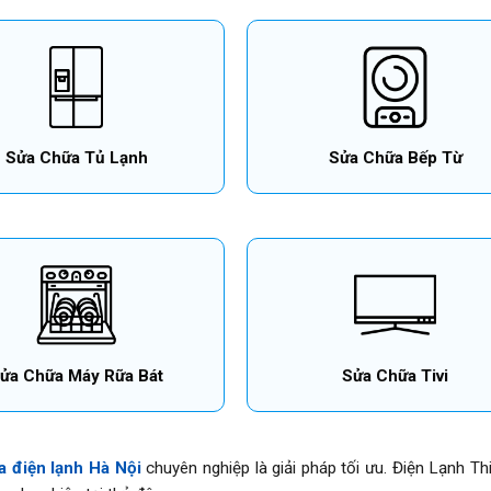
Sửa Chữa Tủ Lạnh
Sửa Chữa Bếp Từ
ửa Chữa Máy Rữa Bát
Sửa Chữa Tivi
a điện lạnh Hà Nội
chuyên nghiệp là giải pháp tối ưu. Điện Lạnh 