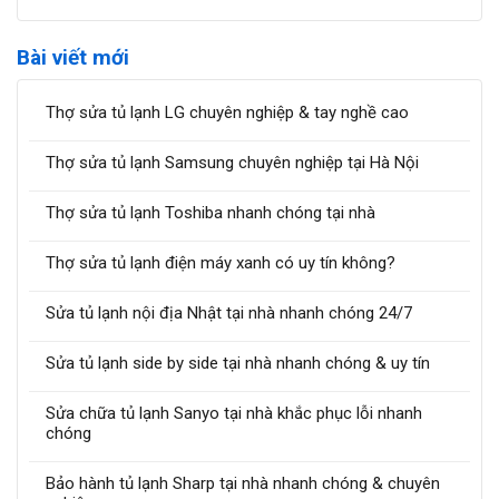
Bài viết mới
Thợ sửa tủ lạnh LG chuyên nghiệp & tay nghề cao
Thợ sửa tủ lạnh Samsung chuyên nghiệp tại Hà Nội
Thợ sửa tủ lạnh Toshiba nhanh chóng tại nhà
Thợ sửa tủ lạnh điện máy xanh có uy tín không?
Sửa tủ lạnh nội địa Nhật tại nhà nhanh chóng 24/7
Sửa tủ lạnh side by side tại nhà nhanh chóng & uy tín
Sửa chữa tủ lạnh Sanyo tại nhà khắc phục lỗi nhanh
chóng
Bảo hành tủ lạnh Sharp tại nhà nhanh chóng & chuyên