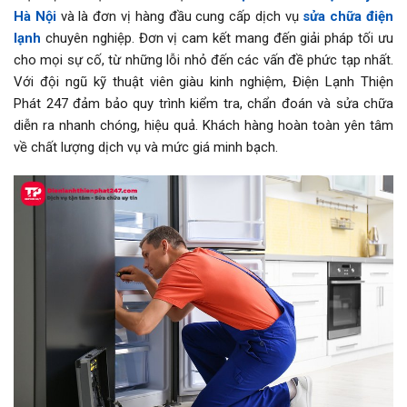
Hà Nội
và là đơn vị hàng đầu cung cấp dịch vụ
sửa chữa điện
lạnh
chuyên nghiệp. Đơn vị cam kết mang đến giải pháp tối ưu
cho mọi sự cố, từ những lỗi nhỏ đến các vấn đề phức tạp nhất.
Với đội ngũ kỹ thuật viên giàu kinh nghiệm, Điện Lạnh Thiện
Phát 247 đảm bảo quy trình kiểm tra, chẩn đoán và sửa chữa
diễn ra nhanh chóng, hiệu quả. Khách hàng hoàn toàn yên tâm
về chất lượng dịch vụ và mức giá minh bạch.