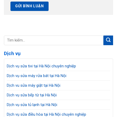
Dịch vụ
Dịch vụ sửa tivi tại Hà Nội chuyên nghiệp
Dịch vụ sửa máy rửa bát tại Hà Nội
Dịch vu sửa máy giặt tại Hà Nội
Dịch vụ sửa bếp từ tại Hà Nội
Dịch vụ sửa tủ lạnh tại Hà Nội
Dịch vụ sửa điều hòa tại Hà Nội chuyên nghiệp