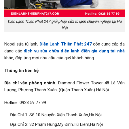
Điện Lạnh Thiện Phát 247 giải pháp sửa tủ lạnh chuyên nghiệp tại Hà
Nội
Ngoài sửa tủ lạnh,
Điện Lạnh Thiện Phát 247
còn cung cấp đa
dạng các
dịch vụ sửa chữa điện lạnh điện gia dụng tại nhà
khác, đáp ứng mọi nhu cầu của quý khách hàng.
Thông tin liên hệ
Địa chỉ văn phòng chính
: Diamond Flower Tower 48 Lê Văn
Lương, Phường Thanh Xuân, (Quận Thanh Xuân) Hà Nội.
Hotline: 0928 59 77 99
Địa Chỉ 1: Số 10 Nguyễn Xiển,Thanh Xuân,Hà Nội
Địa Chỉ 2: 32 Phạm Hùng,Mỹ Đình,Từ Liêm,Hà Nội