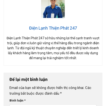
Điện Lạnh Thiện Phát 247
Điện Lạnh Thiện Phát 247 sở hữu những lợi thế cạnh tranh vượt
trội, giúp đơn vị luôn giữ vững vị thế hàng đầu trong ngành điện
lạnh. Từ đội ngũ kỹ thuật chuyên nghiệp đến triết lý kinh doanh
lấy khách hàng làm trọng tâm, mọi yếu tố đều được xây dựng
để mang lại trải nghiệm tốt nhất.
Để lại một bình luận
Email của bạn sẽ không được hiển thị công khai.
Các
trường bắt buộc được đánh dấu
*
Bình luận
*