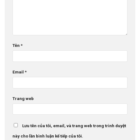
Tên
*
Email
*
Trang web
Lưu tên của tôi, email, và trang web trong trình duyệt
này cho lần bình luận kế tiếp của tôi.