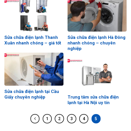
Sửa chữa điện lạnh Thanh
Sửa chữa điện lạnh Hà Đông
Xuân nhanh chóng – giá tốt
nhanh chóng – chuyên
nghiệp
Sửa chữa điện lạnh tại Cầu
Giấy chuyên nghiệp
Trung tâm sửa chữa điện
lạnh tại Hà Nội uy tín
1
2
3
4
5